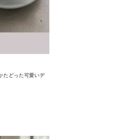
かたどった可愛いデ