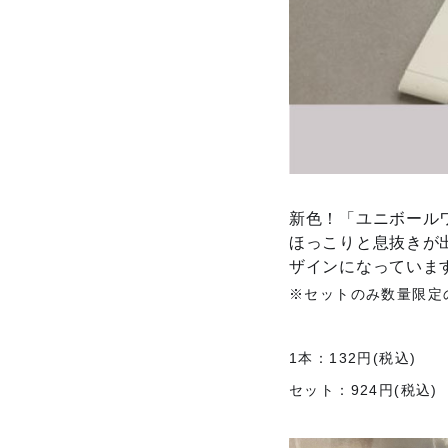
新色！「ユニボール
ほっこりと息抜きが
ザインになっていま
※セットのみ数量限定
1本：132円(税込)
セット：924円(税込)