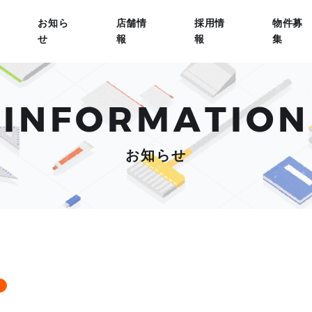
お知ら
店舗情
採用情
物件募
せ
報
報
集
INFORMATION
お知らせ