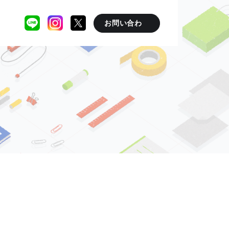
お問い合わ
せ