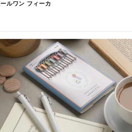
ボールワン フィーカ