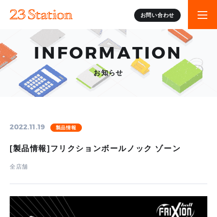
お問い合わせ
INFORMATION
お知らせ
2022.11.19
製品情報
[製品情報]フリクションボールノック ゾーン
全店舗