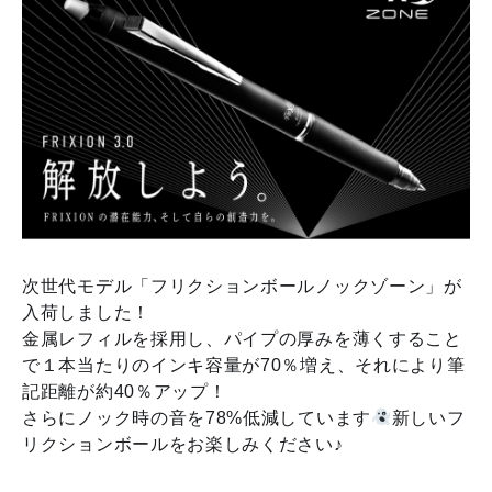
次世代モデル「フリクションボールノックゾーン」が
入荷しました！
金属レフィルを採用し、パイプの厚みを薄くすること
で１本当たりのインキ容量が70％増え、それにより筆
記距離が約40％アップ！
さらにノック時の音を78%低減しています
新しいフ
リクションボールをお楽しみください♪