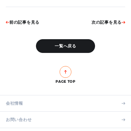
前の記事を見る
次の記事を見る
一覧へ戻る
PAGE TOP
会社情報
お問い合わせ