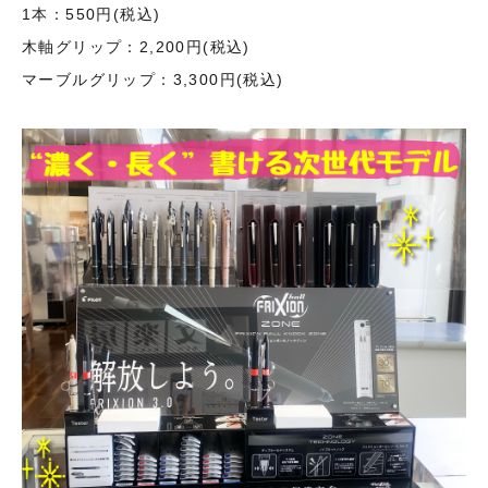
1本：550円(税込)
木軸グリップ：2,200円(税込)
マーブルグリップ：3,300円(税込)