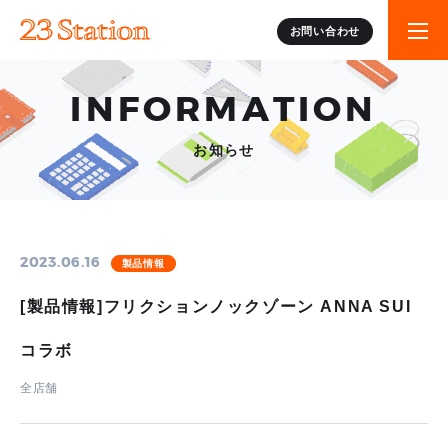
お問い合わせ
INFORMATION
お知らせ
2023.06.16
製品情報
[製品情報]フリクションノックゾーン ANNA SUI
コラボ
全店舗