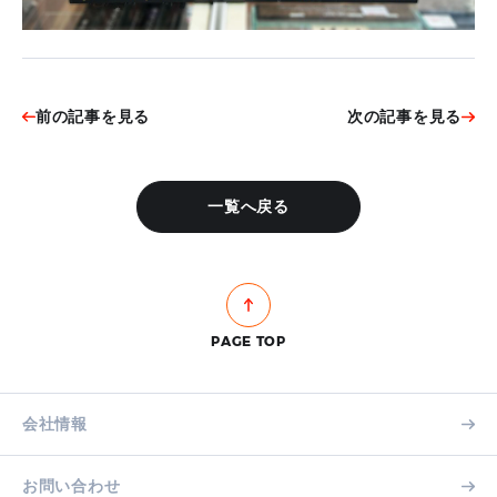
前の記事を見る
次の記事を見る
一覧へ戻る
PAGE TOP
会社情報
お問い合わせ