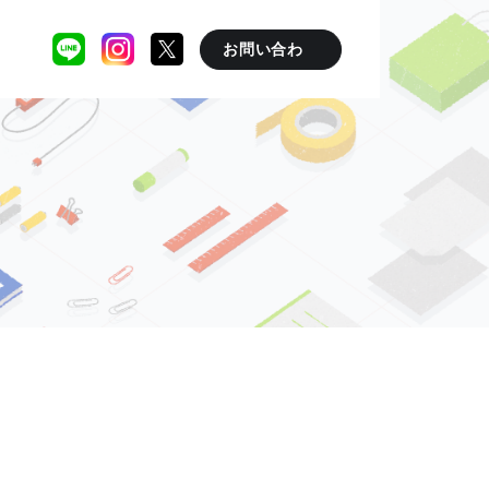
お問い合わ
せ