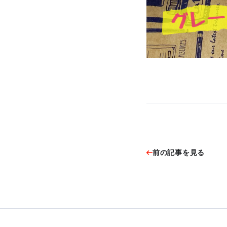
前の記事を見る