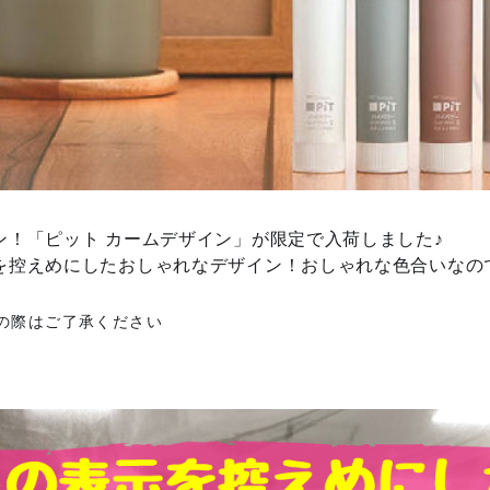
ン！「ピット カームデザイン」が限定で入荷しました♪
を控えめにしたおしゃれなデザイン！おしゃれな色合いなの
の際はご了承ください