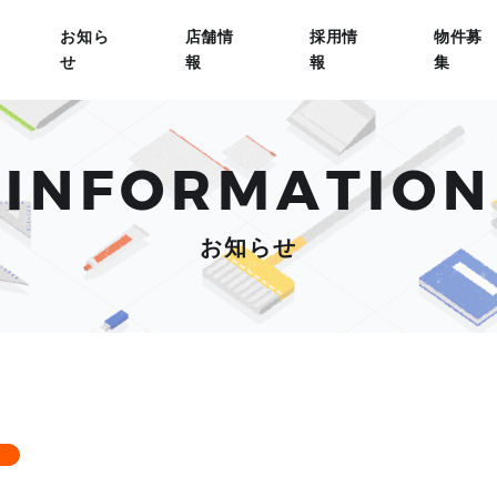
お知ら
店舗情
採用情
物件募
せ
報
報
集
INFORMATION
お知らせ