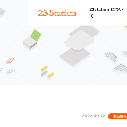
23station につい
て
2022.09.22
製品情報