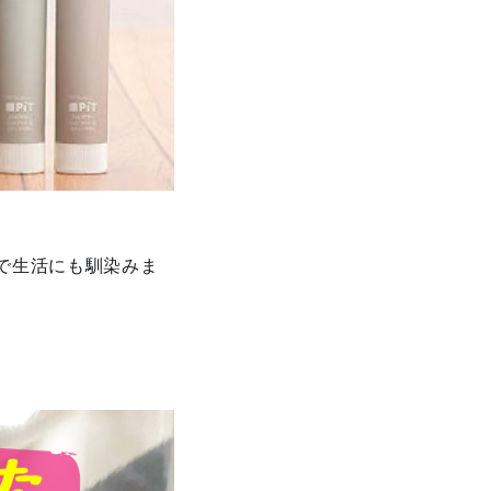
で生活にも馴染みま