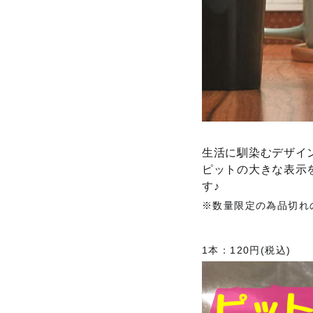
生活に馴染むデザイ
ピットの大きな表示
す♪
※数量限定の為品切れ
1本：120円(税込)