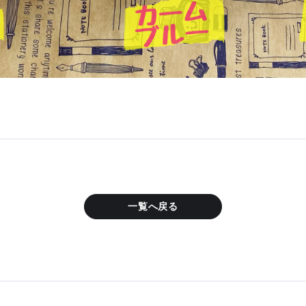
一覧へ戻る