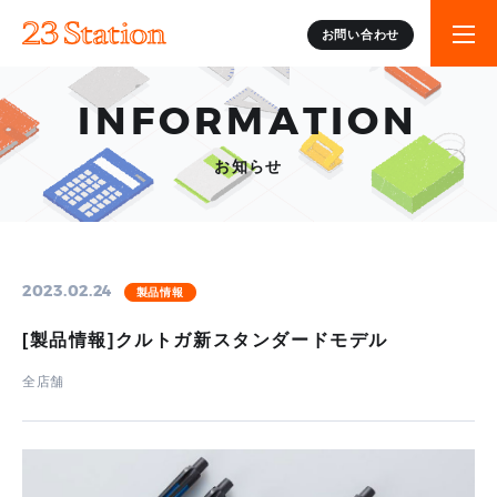
お問い合わせ
INFORMATION
お知らせ
2023.02.24
製品情報
[製品情報]クルトガ新スタンダードモデル
全店舗