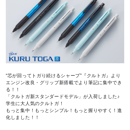
“芯が回ってトガり続けるシャープ”『クルトガ』より
エンジン改良・グリップ新搭載でより筆記に集中でき
る！！
「クルトガ新スタンダードモデル」が入荷しました♪
学生に大人気のクルトガ！
もっと集中！もっとシンプル！もっと握りやすく！進
化しました！！