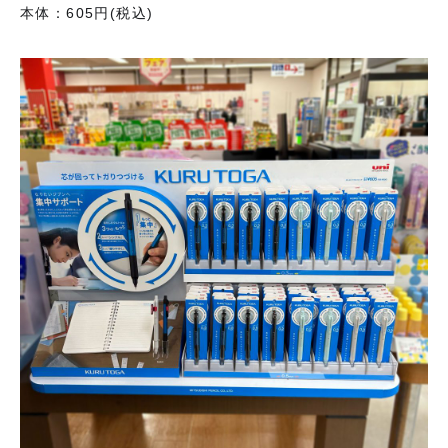
本体：605円(税込)