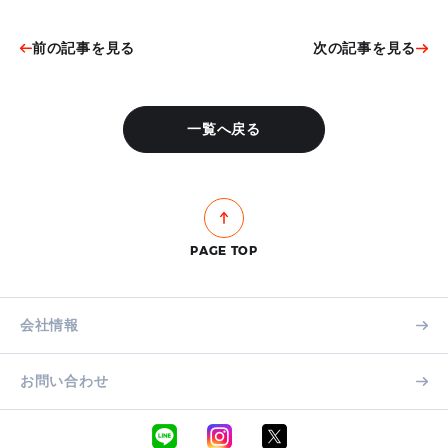
前の記事を見る
次の記事を見る
一覧へ戻る
PAGE TOP
会社情報
お問い合わせ