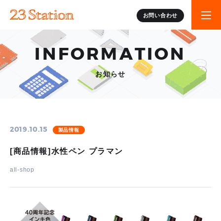
お問い合わせ
INFORMATION
お知らせ
2019.10.15
製品情報
[商品情報]水性ペン プラマン
all-shop