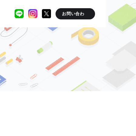
お問い合わ
せ