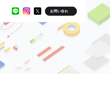
お問い合わ
せ