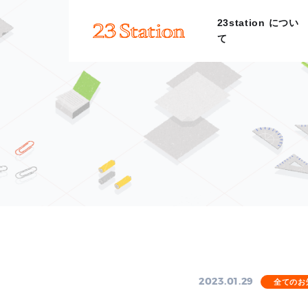
23station につい
て
2023.01.29
全てのお