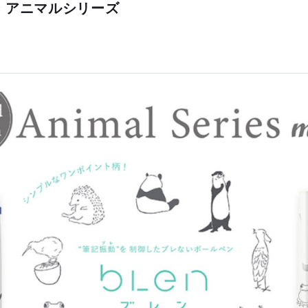
ン アニマルシリーズ